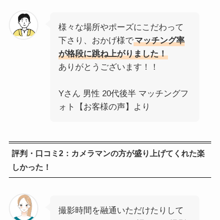
様々な場所やポーズにこだわって
下さり、おかげ様で
マッチング率
が格段に跳ね上がりました！
ありがとうございます！！
Yさん 男性 20代後半 マッチングフ
ォト【お客様の声】より
評判・口コミ2：カメラマンの方が盛り上げてくれた楽
しかった！
撮影時間を融通いただけたりして