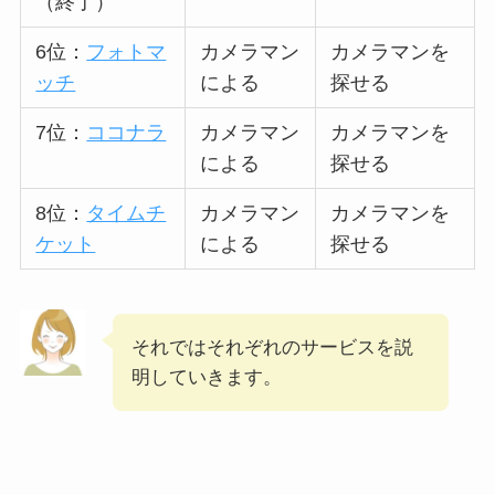
（終了）
6位：
フォトマ
カメラマン
カメラマンを
ッチ
による
探せる
7位：
ココナラ
カメラマン
カメラマンを
による
探せる
8位：
タイムチ
カメラマン
カメラマンを
ケット
による
探せる
それではそれぞれのサービスを説
明していきます。