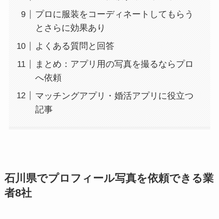
プロに服装をコーディネートしてもらう
とさらに効果あり
よくある質問と回答
まとめ：アプリ用の写真を撮るならプロ
へ依頼
マッチングアプリ・婚活アプリに役立つ
記事
石川県でプロフィール写真を依頼できる業
者8社