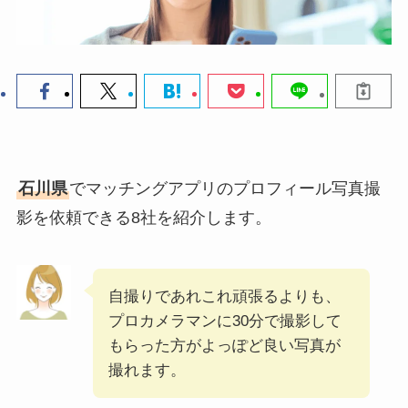
石川県
でマッチングアプリのプロフィール写真撮
影を依頼できる8社を紹介します。
自撮りであれこれ頑張るよりも、
プロカメラマンに30分で撮影して
もらった方がよっぽど良い写真が
撮れます。