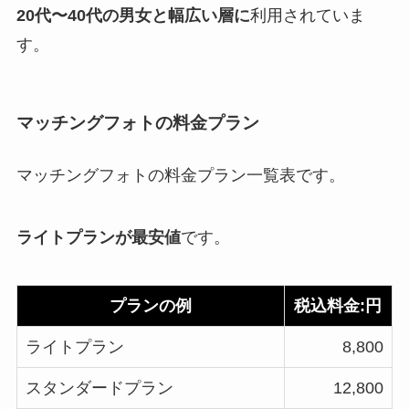
20代〜40代の男女と幅広い層に
利用されていま
す。
マッチングフォトの料金プラン
マッチングフォトの料金プラン一覧表です。
ライトプランが最安値
です。
プランの例
税込料金:円
ライトプラン
8,800
スタンダードプラン
12,800