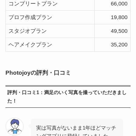
コンプリートプラン
66,000
プロフ作成プラン
19,800
スタジオプラン
49,500
ヘアメイクプラン
35,200
Photojoyの評判・口コミ
評判・口コミ1：満足のいく写真を撮っていただきまし
た！
実は写真がないまま1年ほどマッチ