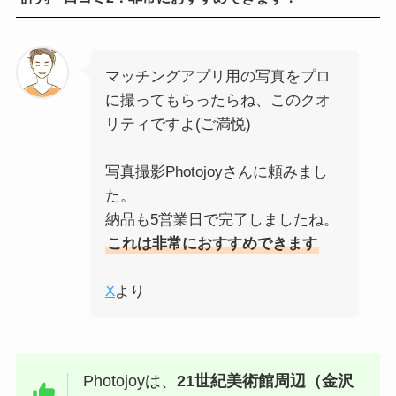
マッチングアプリ用の写真をプロ
に撮ってもらったらね、このクオ
リティですよ(ご満悦)
写真撮影Photojoyさんに頼みまし
た。
納品も5営業日で完了しましたね。
これは非常におすすめできます
X
より
Photojoyは、
21世紀美術館周辺（金沢