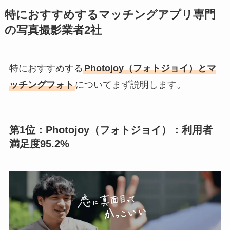
特におすすめするマッチングアプリ専門
の写真撮影業者2社
特におすすめする
Photojoy（フォトジョイ）とマ
ッチングフォト
についてまず説明します。
第1位：Photojoy（フォトジョイ）：利用者
満足度95.2%