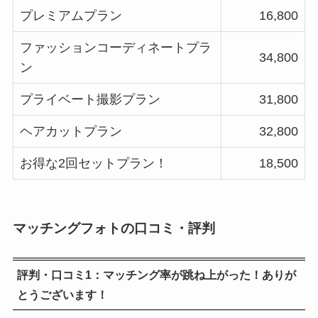
プレミアムプラン
16,800
ファッションコーディネートプラ
34,800
ン
プライベート撮影プラン
31,800
ヘアカットプラン
32,800
お得な2回セットプラン！
18,500
マッチングフォトの口コミ・評判
評判・口コミ1：マッチング率が跳ね上がった！ありが
とうございます！