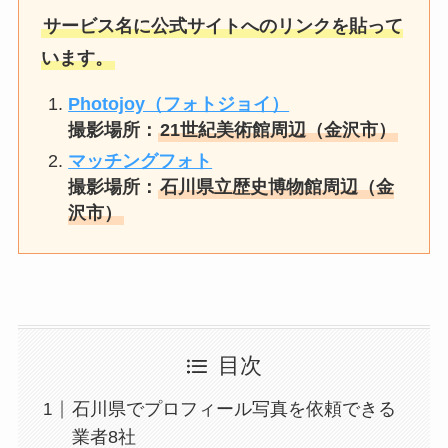
サービス名に公式サイトへのリンクを貼って
います。
Photojoy（フォトジョイ）
撮影場所：
21世紀美術館周辺（金沢市）
マッチングフォト
撮影場所：
石川県立歴史博物館周辺（金
沢市）
目次
石川県でプロフィール写真を依頼できる
業者8社