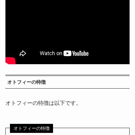
オトフィーの特徴
オトフィーの特徴は以下です。
オトフィーの特徴