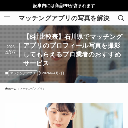
記事内には商品PRが含まれます
マッチングアプリの写真を解決
【8社比較表】石川県でマッチング
アプリのプロフィール写真を撮影
2026
4/07
してもらえるプロ業者のおすすめ
サービス
2026年4月7日
マッチングアプリ
ホーム
マッチングアプリ