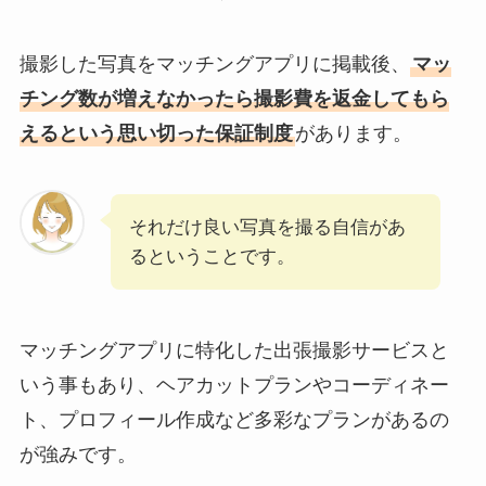
撮影した写真をマッチングアプリに掲載後、
マッ
チング数が増えなかったら撮影費を返金してもら
えるという思い切った保証制度
があります。
それだけ良い写真を撮る自信があ
るということです。
マッチングアプリに特化した出張撮影サービスと
いう事もあり、ヘアカットプランやコーディネー
ト、プロフィール作成など多彩なプランがあるの
が強みです。