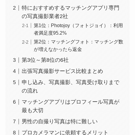
特におすすめするマッチングアプリ専門
の写真撮影業者2社
第1位：Photojoy（フォトジョイ）：利用
者満足度95.2%
第2位：マッチングフォト：マッチング数
が増えなかったら返金
第3位～第8位の6社
出張写真撮影サービス比較まとめ
申し込み、写真撮影、写真受け取りまで
の流れ
マッチングアプリはプロフィール写真が
最も大切
男性の自撮り写真は特に難しい
プロカメラマンに依頼するメリット