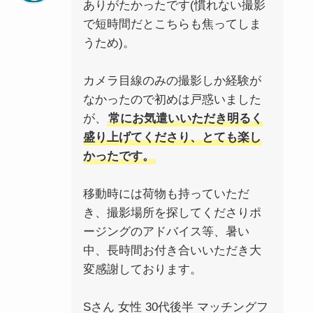
ありがたかったです(慣れない撮影
で短時間だとこちらも焦ってしま
うため)。
カメラ目線のみの撮影しか経験が
なかったので初めは戸惑いました
が、
常にお気遣いいただき明るく
盛り上げてくださり、とても楽し
かったです。
移動時には荷物も持っていただ
き、撮影場所を探してくださりポ
ージングのアドバイス等、暑い
中、長時間お付き合いいただき大
変感謝しております。
Sさん 女性 30代後半 マッチングフ