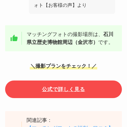
ォト【お客様の声】より
マッチングフォトの撮影場所は、
石川
県立歴史博物館周辺（金沢市）
です。
＼撮影プランをチェック！／
公式で詳しく見る
関連記事：