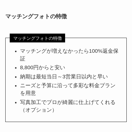
マッチングフォトの特徴
マッチングフォトの特徴
マッチングが増えなかったら100%返金保
証
8,800円からと安い
納期は最短当日～3営業日以内と早い
ニーズと予算に沿って多彩な料金プラン
を用意
写真加工でプロが綺麗に仕上げてくれる
（オプション）