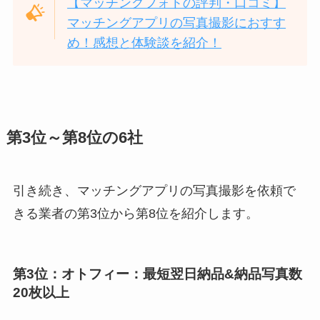
【マッチングフォトの評判・口コミ】
マッチングアプリの写真撮影におすす
め！感想と体験談を紹介！
第3位～第8位の6社
引き続き、マッチングアプリの写真撮影を依頼で
きる業者の第3位から第8位を紹介します。
第3位：オトフィー：最短翌日納品&納品写真数
20枚以上