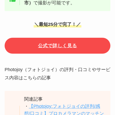
市）
で撮影が可能です。
＼最短25分で完了！／
公式で詳しく見る
Photojoy（フォトジョイ）の評判・口コミやサービ
ス内容はこちらの記事
関連記事
・
【Photojoy:フォトジョイの評判/感
想/口コミ】プロカメラマンのマッチン