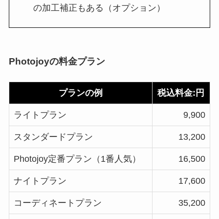
の加工補正もある（オプション）
Photojoyの料金プラン
プランの例
税込料金:円
ライトプラン
9,900
スタンダードプラン
13,200
Photojoy定番プラン（1番人気）
16,500
ナイトプラン
17,600
コーディネートプラン
35,200