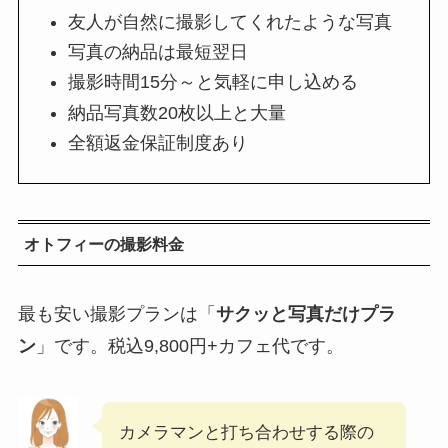
友人が自然に撮影してくれたような写真
写真の納品は最短翌日
撮影時間15分～と気軽に申し込める
納品写真数20枚以上と大量
全額返金保証制度あり
オトフィーの撮影料金
最も安い撮影プランは「
サクッと写真だけプラ
ン
」です。税込9,800円+カフェ代です。
カメラマンと打ち合わせする際の