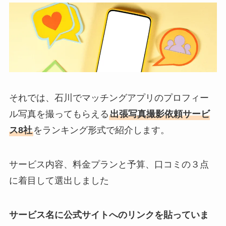
それでは、石川でマッチングアプリのプロフィー
ル写真を撮ってもらえる
出張写真撮影依頼サービ
ス8社
をランキング形式で紹介します。
サービス内容、料金プランと予算、口コミの３点
に着目して選出しました
サービス名に公式サイトへのリンクを貼っていま