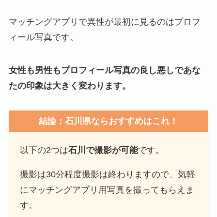
マッチングアプリで異性が最初に見るのはプロフ
ィール写真です。
女性も男性もプロフィール写真の良し悪しであな
たの印象は大きく変わります。
結論：石川県ならおすすめはこれ！
以下の2つは
石川で撮影が可能
です。
撮影は30分程度撮影は終わりますので、気軽
にマッチングアプリ用写真を撮ってもらえま
す。