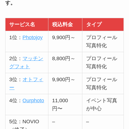
す。
サービス名
税込料金
タイプ
1位：
Photojoy
9,900円～
プロフィール
写真特化
2位：
マッチン
8,800円～
プロフィール
グフォト
写真特化
3位：
オトフィ
9,900円～
プロフィール
ー
写真特化
4位：
Ourphoto
11,000
イベント写真
円〜
が中心
5位：NOVIO
–
–