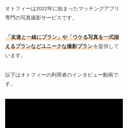
オトフィーは2022年に始まったマッチングアプリ
専門の写真撮影サービスです。
「友達と一緒にプラン」や「ウケる写真を一式揃
えるプランなどユニークな撮影プラン
を提供して
います。
以下はオトフィーの利用者のインタビュー動画で
す。