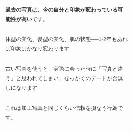
過去の写真は、今の自分と印象が変わっている可
能性が高い
です。
体型の変化、髪型の変化、肌の状態──1-2年もあれ
ば印象はかなり変わります。
古い写真を使うと、実際に会った時に「写真と違
う」と思われてしまい、せっかくのデートが台無
しになります。
これは加工写真と同じくらい信頼を損なう行為で
す。