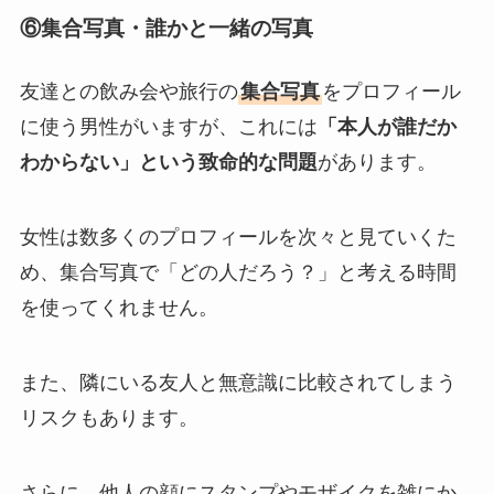
⑥集合写真・誰かと一緒の写真
友達との飲み会や旅行の
集合写真
をプロフィール
に使う男性がいますが、これには
「本人が誰だか
わからない」という致命的な問題
があります。
女性は数多くのプロフィールを次々と見ていくた
め、集合写真で「どの人だろう？」と考える時間
を使ってくれません。
また、隣にいる友人と無意識に比較されてしまう
リスクもあります。
さらに、他人の顔にスタンプやモザイクを雑にか