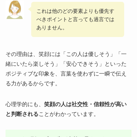
これは他のどの要素よりも優先す
べきポイントと言っても過言では
ありません。
その理由は、笑顔には「この人は優しそう」「一
緒にいたら楽しそう」「安心できそう」といった
ポジティブな印象を、言葉を使わずに一瞬で伝え
る力があるからです。
心理学的にも、
笑顔の人は社交性・信頼性が高い
と判断される
ことがわかっています。