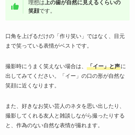
理想は
上の歯が自然に見えるくらいの
笑顔
です。
口角を上げるだけの「作り笑い」ではなく、目元
まで笑っている表情がベストです。
撮影時にうまく笑えない場合は、
「イー」と声
に
出してみてください。「イー」の口の形が自然な
笑顔に近くなります。
また、好きなお笑い芸人のネタを思い出したり、
撮影してくれる友人と雑談しながら撮ったりする
と、作為のない自然な表情が撮れます。