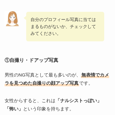
自分のプロフィール写真に当ては
まるものがないか、チェックして
みてください。
①自撮り・ドアップ写真
男性のNG写真として最も多いのが、
無表情でカメ
ラを見つめた自撮りの顔アップ写真
です。
女性からすると、これは
「ナルシストっぽい」
「怖い」
という印象を持ちます。