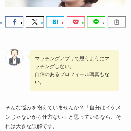
マッチングアプリで思うようにマ
ッチングしない。
自信のあるプロフィール写真もな
い。
そんな悩みを抱えていませんか？「自分はイケメ
ンじゃないから仕方ない」と思っているなら、そ
れは大きな誤解です。