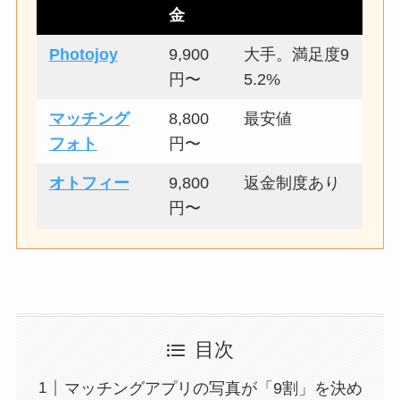
金
Photojoy
9,900
大手。満足度9
円〜
5.2%
マッチング
8,800
最安値
フォト
円〜
オトフィー
9,800
返金制度あり
円〜
目次
マッチングアプリの写真が「9割」を決め