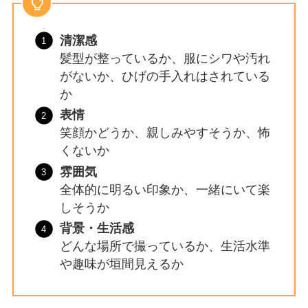
清潔感
髪型が整っているか、服にシワや汚れ
がないか、ひげの手入れはされている
か
表情
笑顔かどうか、親しみやすそうか、怖
くないか
雰囲気
全体的に明るい印象か、一緒にいて楽
しそうか
背景・生活感
どんな場所で撮っているか、生活水準
や趣味が垣間見えるか