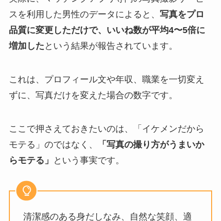
スを利用した男性のデータによると、
写真をプロ
品質に変更しただけで、いいね数が平均4〜5倍に
増加した
という結果が報告されています。
これは、プロフィール文や年収、職業を一切変え
ずに、写真だけを変えた場合の数字です。
ここで押さえておきたいのは、「イケメンだから
モテる」のではなく、
「写真の撮り方がうまいか
らモテる」
という事実です。
清潔感のある身だしなみ、自然な笑顔、適