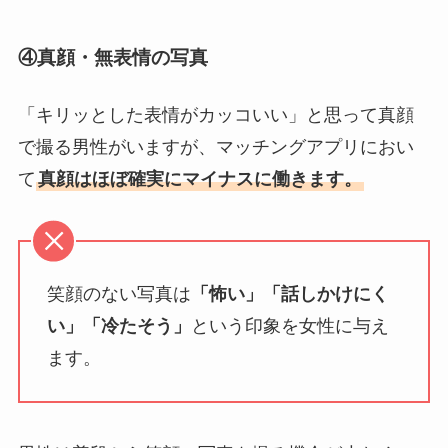
④真顔・無表情の写真
「キリッとした表情がカッコいい」と思って真顔
で撮る男性がいますが、マッチングアプリにおい
て
真顔はほぼ確実にマイナスに働きます。
笑顔のない写真は
「怖い」「話しかけにく
い」「冷たそう」
という印象を女性に与え
ます。