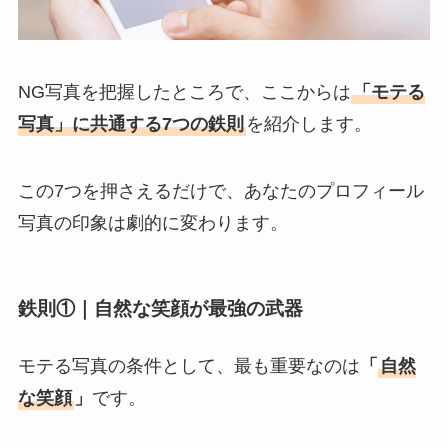
NG写真を把握したところで、ここからは
「モテる
写真」に共通する7つの鉄則
を紹介します。
この7つを押さえるだけで、あなたのプロフィール
写真の印象は劇的に変わります。
鉄則①｜自然な笑顔が最強の武器
モテる写真の条件として、最も重要なのは
「
自然
な笑顔
」
です。