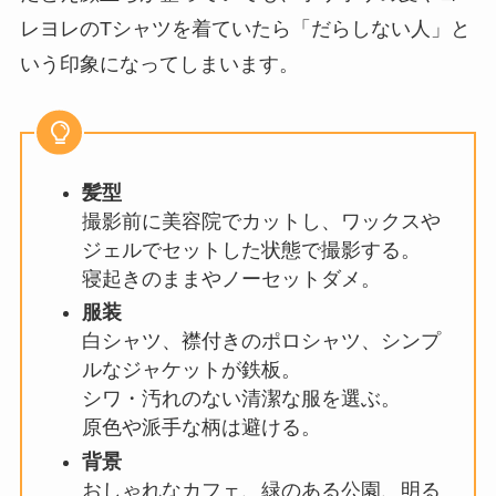
レヨレのTシャツを着ていたら「だらしない人」と
いう印象になってしまいます。
髪型
撮影前に美容院でカットし、ワックスや
ジェルでセットした状態で撮影する。
寝起きのままやノーセットダメ。
服装
白シャツ、襟付きのポロシャツ、シンプ
ルなジャケットが鉄板。
シワ・汚れのない清潔な服を選ぶ。
原色や派手な柄は避ける。
背景
おしゃれなカフェ、緑のある公園、明る