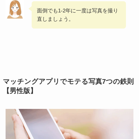
面倒でも1-2年に一度は写真を撮り
直しましょう。
マッチングアプリでモテる写真7つの鉄則
【男性版】