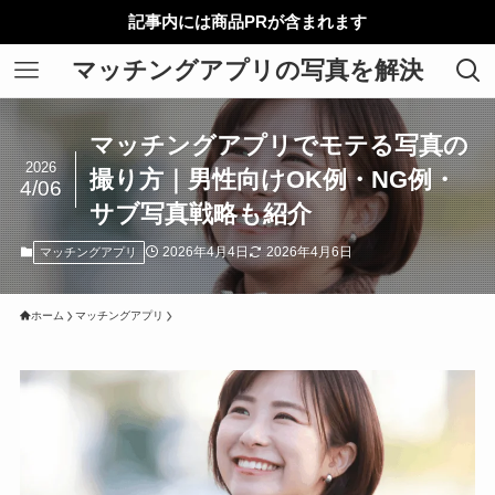
記事内には商品PRが含まれます
マッチングアプリの写真を解決
マッチングアプリでモテる写真の
2026
撮り方｜男性向けOK例・NG例・
4/06
サブ写真戦略も紹介
2026年4月4日
2026年4月6日
マッチングアプリ
ホーム
マッチングアプリ