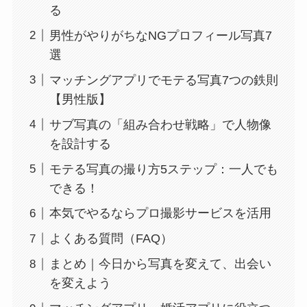
る
男性がやりがちなNGプロフィール写真7
選
マッチングアプリでモテる写真7つの鉄則
【男性版】
サブ写真の「組み合わせ戦略」で人物像
を設計する
モテる写真の撮り方5ステップ：一人でも
できる！
本気でやるならプロ撮影サービスを活用
よくある質問（FAQ）
まとめ｜今日から写真を変えて、出会い
を変えよう