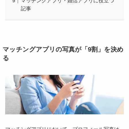
マッチングアプリ・婚活アプリに役立つ
記事
マッチングアプリの写真が「9割」を決め
る