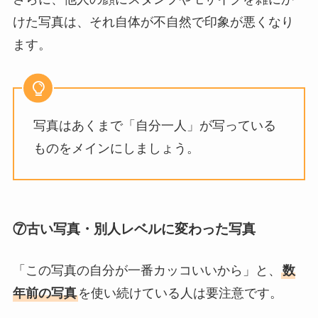
けた写真は、それ自体が不自然で印象が悪くなり
ます。
写真はあくまで「自分一人」が写っている
ものをメインにしましょう。
⑦古い写真・別人レベルに変わった写真
「この写真の自分が一番カッコいいから」と、
数
年前の写真
を使い続けている人は要注意です。