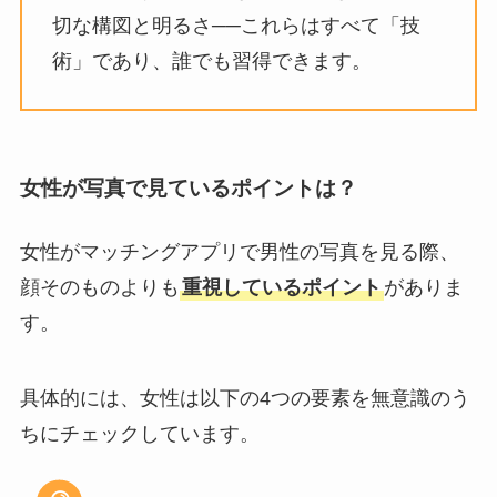
切な構図と明るさ──これらはすべて「技
術」であり、誰でも習得できます。
女性が写真で見ているポイントは？
女性がマッチングアプリで男性の写真を見る際、
顔そのものよりも
重視しているポイント
がありま
す。
具体的には、女性は以下の4つの要素を無意識のう
ちにチェックしています。