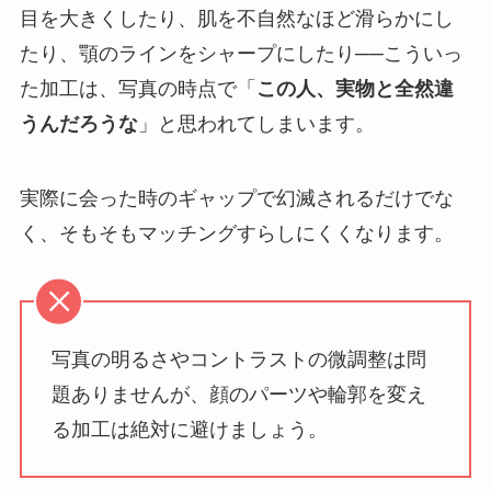
目を大きくしたり、肌を不自然なほど滑らかにし
たり、顎のラインをシャープにしたり──こういっ
た加工は、写真の時点で「
この人、実物と全然違
うんだろうな
」と思われてしまいます。
実際に会った時のギャップで幻滅されるだけでな
く、そもそもマッチングすらしにくくなります。
写真の明るさやコントラストの微調整は問
題ありませんが、顔のパーツや輪郭を変え
る加工は絶対に避けましょう。