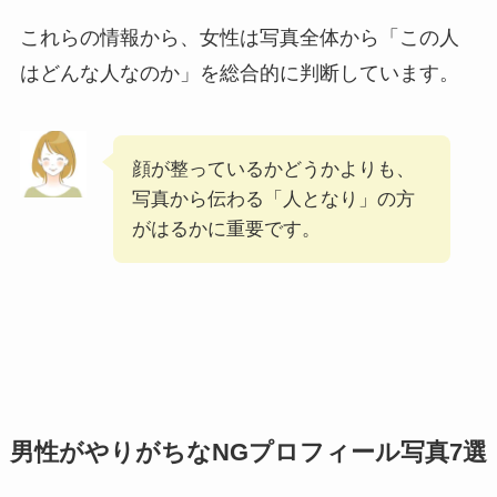
これらの情報から、女性は写真全体から「この人
はどんな人なのか」を総合的に判断しています。
顔が整っているかどうかよりも、
写真から伝わる「人となり」の方
がはるかに重要です。
男性がやりがちなNGプロフィール写真7選