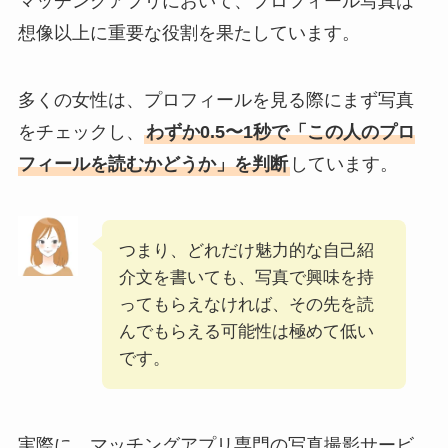
マッチングアプリにおいて、プロフィール写真は
想像以上に重要な役割を果たしています。
多くの女性は、プロフィールを見る際にまず写真
をチェックし、
わずか0.5〜1秒で「この人のプロ
フィールを読むかどうか」を判断
しています。
つまり、どれだけ魅力的な自己紹
介文を書いても、写真で興味を持
ってもらえなければ、その先を読
んでもらえる可能性は極めて低い
です。
実際に、マッチングアプリ専門の写真撮影サービ