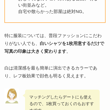
い街並みなど。
自宅や散らかった部屋は絶対NG。
特に服装については、普段ファッションにこだわ
りがない人でも、
白いシャツを1枚用意するだけで
写真の印象は大きく変わります
。
白は清潔感を最も簡単に演出できるカラーであ
り、レフ板効果で顔色も明るく見えます。
マッチングしたらデートにも使え
るので、1枚買っておくのもおすす