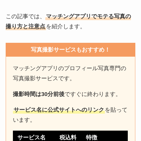
この記事では、
マッチングアプリでモテる写真の
撮り方と注意点
を紹介します。
写真撮影サービスもおすすめ！
マッチングアプリのプロフィール写真専門の
写真撮影サービスです。
撮影時間は30分前後
ですぐに終わります。
サービス名に公式サイトへのリンク
を貼って
います。
サービス名
税込料
特徴