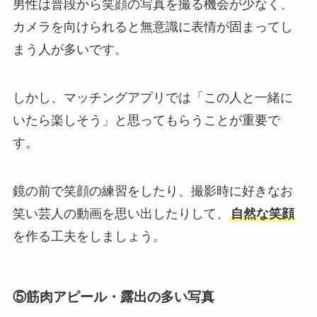
男性は普段から笑顔の写真を撮る機会が少なく、
カメラを向けられると無意識に表情が固まってし
まう人が多いです。
しかし、マッチングアプリでは「この人と一緒に
いたら楽しそう」と思ってもらうことが重要で
す。
鏡の前で笑顔の練習をしたり、撮影時に好きなお
笑い芸人の動画を思い出したりして、
自然な笑顔
を作る工夫をしましょう。
⑤筋肉アピール・露出の多い写真