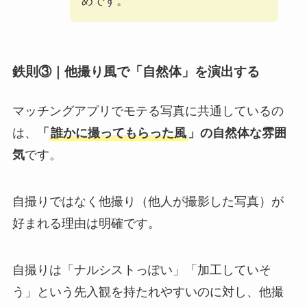
めです。
鉄則③｜他撮り風で「自然体」を演出する
マッチングアプリでモテる写真に共通しているの
は、
「
誰かに撮ってもらった風
」の自然体な雰囲
気
です。
自撮りではなく他撮り（他人が撮影した写真）が
好まれる理由は明確です。
自撮りは「ナルシストっぽい」「加工していそ
う」という先入観を持たれやすいのに対し、他撮