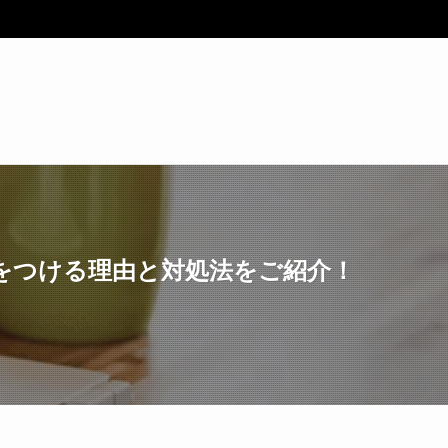
をつける理由と対処法をご紹介！