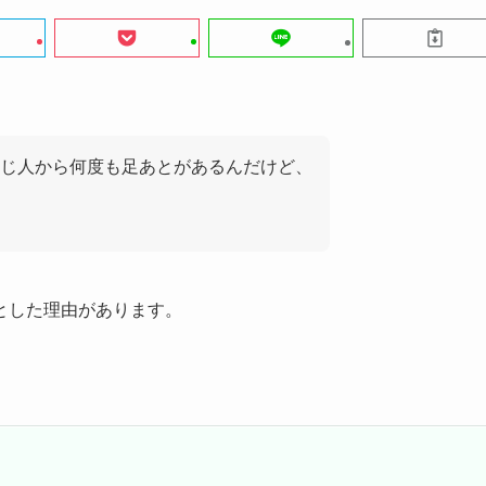
じ人から何度も足あとがあるんだけど、
とした理由があります。