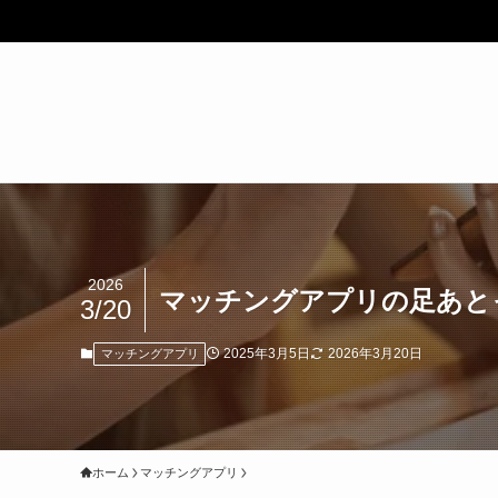
2026
マッチングアプリの足あと
3/20
2025年3月5日
2026年3月20日
マッチングアプリ
ホーム
マッチングアプリ