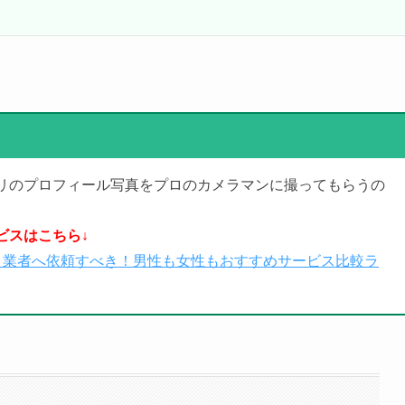
リのプロフィール写真をプロのカメラマンに撮ってもらうの
ビスはこちら↓
ロ業者へ依頼すべき！男性も女性もおすすめサービス比較ラ