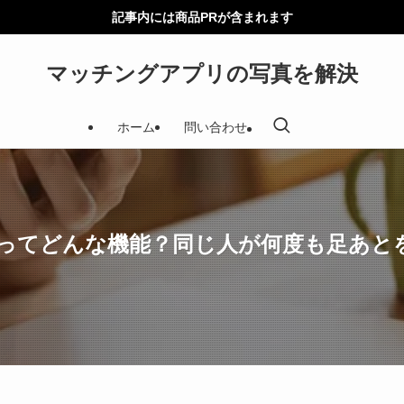
記事内には商品PRが含まれます
マッチングアプリの写真を解決
ホーム
問い合わせ
ってどんな機能？同じ人が何度も足あと