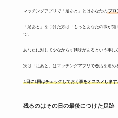
マッチングアプリで「足あと」とはあなたの
プロ
「足あと」をつけた方は「もっとあなたの事が知
で、
あなたに対して少なからず興味がある
という事に
実は「足あと」はマッチングアプリで恋活を進め
1日に1回はチェックしておく事をオススメします
残るのはその日の最後につけた足跡