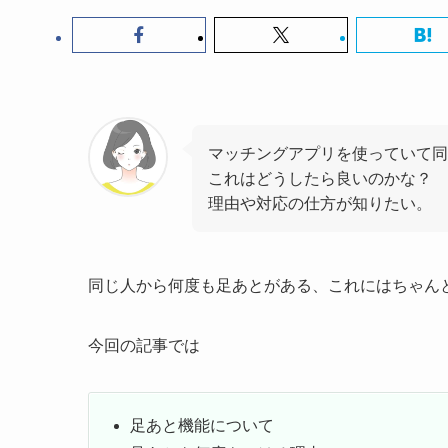
マッチングアプリを使っていて同
これはどうしたら良いのかな？
理由や対応の仕方が知りたい。
同じ人から何度も足あとがある、これにはちゃん
今回の記事では
足あと機能について