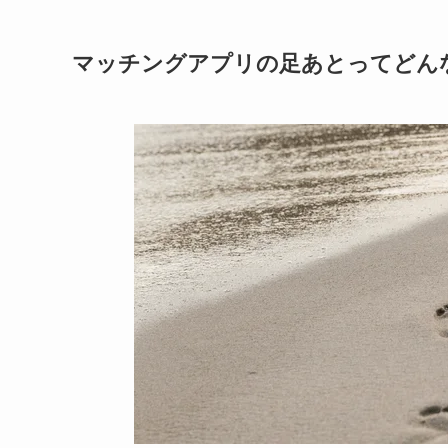
マッチングアプリの足あとってどん