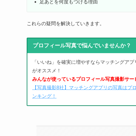
足あとを何度もつける理由
これらの疑問を解決していきます。
プロフィール写真で悩んでいませんか？
「いいね」を確実に増やすならマッチングアプ
がオススメ！
みんなが使っているプロフィール写真撮影サー
【写真撮影8社】マッチングアプリの写真はプ
ンキング！