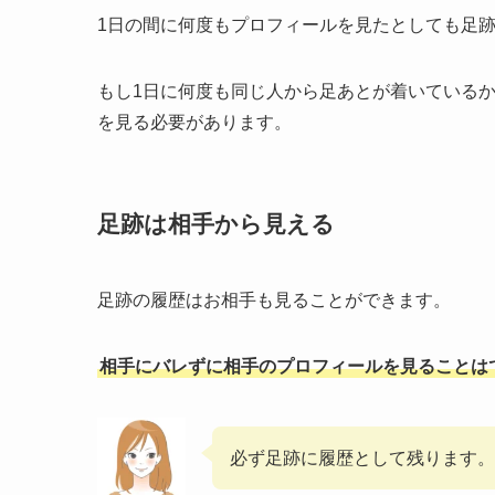
1日の間に何度もプロフィールを見たとしても足
もし1日に何度も同じ人から足あとが着いている
を見る必要があります。
足跡は相手から見える
足跡の履歴はお相手も見ることができます。
相手にバレずに相手のプロフィールを見ることは
必ず足跡に履歴として残ります。