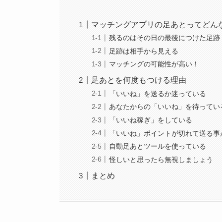
マッチングアプリの足あとってどん
残るのはその日の最後につけた足跡
足跡は相手から見える
マッチングの可能性が高い！
足あとを何度もつける理由
「いいね」を送るか迷っている
あなたからの「いいね」を待ってい
「いいね稼ぎ」をしている
「いいね」ポイントが切れて送る事
自動足あとツールを使っている
怪しいと思ったら無視しましょう
まとめ