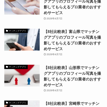
グアプリのプロフィール写真を撮
影してもらえるプロ業者のおすす
めサービス
2026年4月7日
【8社比較表】富山県でマッチン
マッチングアプリ
グアプリのプロフィール写真を撮
影してもらえるプロ業者のおすす
めサービス
2026年4月7日
【8社比較表】山形県でマッチン
マッチングアプリ
グアプリのプロフィール写真を撮
影してもらえるプロ業者のおすす
めサービス
2026年4月7日
【8社比較表】宮崎県でマッチン
マッチングアプリ