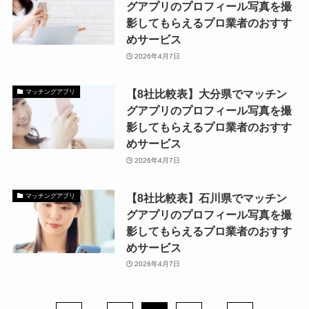
グアプリのプロフィール写真を撮
影してもらえるプロ業者のおすす
めサービス
2026年4月7日
【8社比較表】大分県でマッチン
マッチングアプリ
グアプリのプロフィール写真を撮
影してもらえるプロ業者のおすす
めサービス
2026年4月7日
【8社比較表】石川県でマッチン
マッチングアプリ
グアプリのプロフィール写真を撮
影してもらえるプロ業者のおすす
めサービス
2026年4月7日