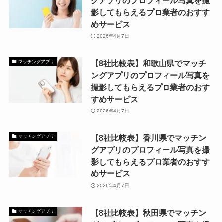
グアプリのプロフィール写真を撮
影してもらえるプロ業者のおすす
めサービス
2026年4月7日
【8社比較表】和歌山県でマッチ
マッチングアプリ
ングアプリのプロフィール写真を
撮影してもらえるプロ業者のおす
すめサービス
2026年4月7日
【8社比較表】香川県でマッチン
マッチングアプリ
グアプリのプロフィール写真を撮
影してもらえるプロ業者のおすす
めサービス
2026年4月7日
【8社比較表】秋田県でマッチン
マッチングアプリ